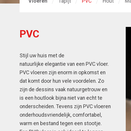
Vloeren
Tapijt
PVC
Hout
Ma
PVC
Stijl uw huis met de
natuurlijke elegantie van een PVC vloer.
PVC vloeren zijn enorm in opkomst en
dat komt door hun vele voordelen. Zo
zijn de dessins vaak natuurgetrouw en
is een houtlook bijna niet van echt te
onderscheiden. Tevens zijn PVC vloeren
onderhoudsvriendelijk, comfortabel,
warm en bestand tegen een stootje.