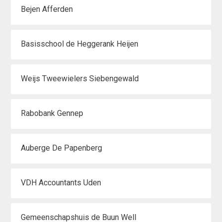
Bejen Afferden
Basisschool de Heggerank Heijen
Weijs Tweewielers Siebengewald
Rabobank Gennep
Auberge De Papenberg
VDH Accountants Uden
Gemeenschapshuis de Buun Well