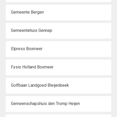
Gemeente Bergen
Gemeentehuis Gennep
Elpress Boxmeer
Fysio Holland Boxmeer
Golfbaan Landgoed Bleijenbeek
Gemeenschapshuis den Tromp Heijen