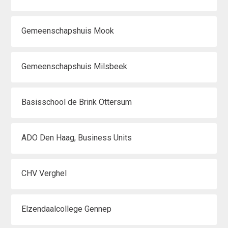
Gemeenschapshuis Mook
Gemeenschapshuis Milsbeek
Basisschool de Brink Ottersum
ADO Den Haag, Business Units
CHV Verghel
Elzendaalcollege Gennep