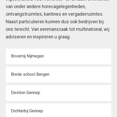
van onder andere horecagelegenheden,
ontvangstruimtes, kantines en vergaderruimtes.
Naast particulieren kunnen dus ook bedrijven bij
ons terecht. Van eenmanszaak tot multinational, wij
adviseren en inspireren u graag.
Bovemij Nijmegen
Brede school Bergen
Destion Gennep
Dichterbij Gennep