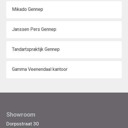
Mikado Gennep
Janssen Pers Gennep
Tandartspraktijk Gennep
Gamma Veenendaal kantoor
Showroom
Dorpsstraat 30