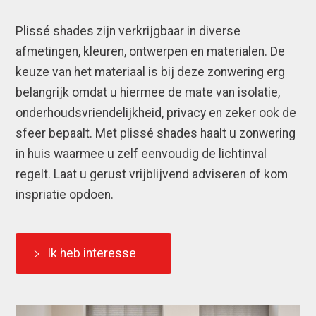
Plissé shades zijn verkrijgbaar in diverse
afmetingen, kleuren, ontwerpen en materialen. De
keuze van het materiaal is bij deze zonwering erg
belangrijk omdat u hiermee de mate van isolatie,
onderhoudsvriendelijkheid, privacy en zeker ook de
sfeer bepaalt. Met plissé shades haalt u zonwering
in huis waarmee u zelf eenvoudig de lichtinval
regelt. Laat u gerust vrijblijvend adviseren of kom
inspriatie opdoen.
Ik heb interesse