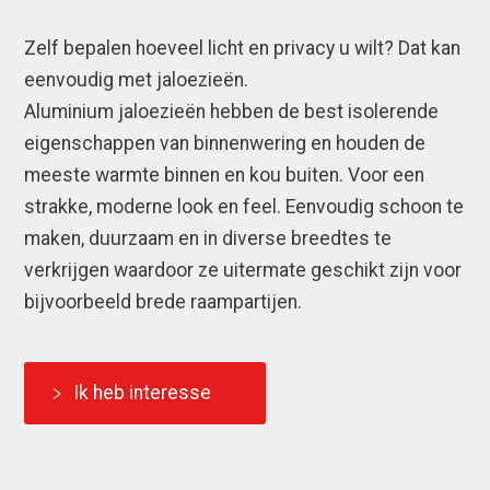
Zelf bepalen hoeveel licht en privacy u wilt? Dat kan
eenvoudig met jaloezieën.
Aluminium jaloezieën hebben de best isolerende
eigenschappen van binnenwering en houden de
meeste warmte binnen en kou buiten. Voor een
strakke, moderne look en feel. Eenvoudig schoon te
maken, duurzaam en in diverse breedtes te
verkrijgen waardoor ze uitermate geschikt zijn voor
bijvoorbeeld brede raampartijen.
Ik heb interesse