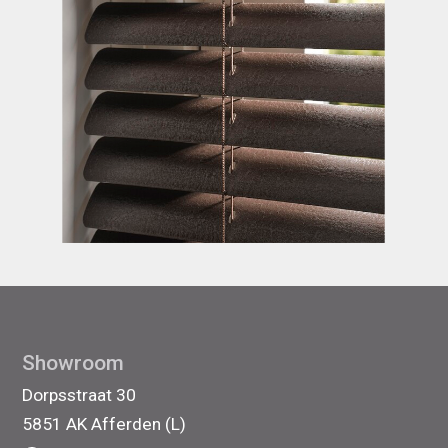
Showroom
Dorpsstraat 30
5851 AK Afferden (L)