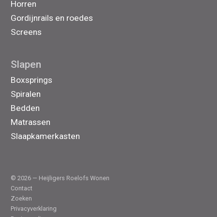
Horren
Gordijnrails en roedes
Screens
Slapen
Boxsprings
Spiralen
Bedden
Matrassen
Slaapkamerkasten
© 2026 — Heijligers Roelofs Wonen
Contact
Zoeken
Privacyverklaring