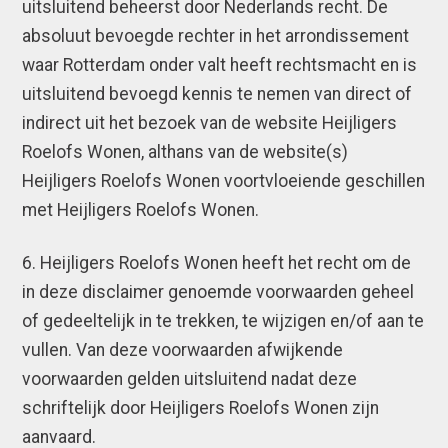
uitsluitend beheerst door Nederlands recht. De
absoluut bevoegde rechter in het arrondissement
waar Rotterdam onder valt heeft rechtsmacht en is
uitsluitend bevoegd kennis te nemen van direct of
indirect uit het bezoek van de website Heijligers
Roelofs Wonen, althans van de website(s)
Heijligers Roelofs Wonen voortvloeiende geschillen
met Heijligers Roelofs Wonen.
6. Heijligers Roelofs Wonen heeft het recht om de
in deze disclaimer genoemde voorwaarden geheel
of gedeeltelijk in te trekken, te wijzigen en/of aan te
vullen. Van deze voorwaarden afwijkende
voorwaarden gelden uitsluitend nadat deze
schriftelijk door Heijligers Roelofs Wonen zijn
aanvaard.