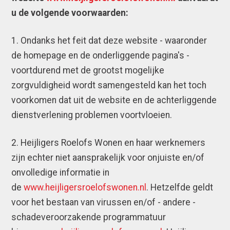
u de volgende voorwaarden:
1. Ondanks het feit dat deze website - waaronder
de homepage en de onderliggende pagina's -
voortdurend met de grootst mogelijke
zorgvuldigheid wordt samengesteld kan het toch
voorkomen dat uit de website en de achterliggende
dienstverlening problemen voortvloeien.
2. Heijligers Roelofs Wonen en haar werknemers
zijn echter niet aansprakelijk voor onjuiste en/of
onvolledige informatie in
de
www.heijligersroelofswonen.nl
. Hetzelfde geldt
voor het bestaan van virussen en/of - andere -
schadeveroorzakende programmatuur