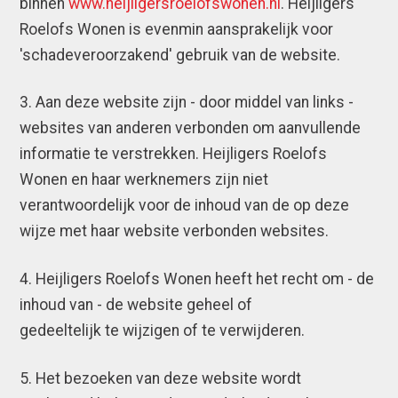
binnen
www.heijligersroelofswonen.nl
. Heijligers
Roelofs Wonen is evenmin aansprakelijk voor
'schadeveroorzakend' gebruik van de website.
3. Aan deze website zijn - door middel van links -
websites van anderen verbonden om aanvullende
informatie te verstrekken. Heijligers Roelofs
Wonen en haar werknemers zijn niet
verantwoordelijk voor de inhoud van de op deze
wijze met haar website verbonden websites.
4. Heijligers Roelofs Wonen heeft het recht om - de
inhoud van - de website geheel of
gedeeltelijk te wijzigen of te verwijderen.
5. Het bezoeken van deze website wordt