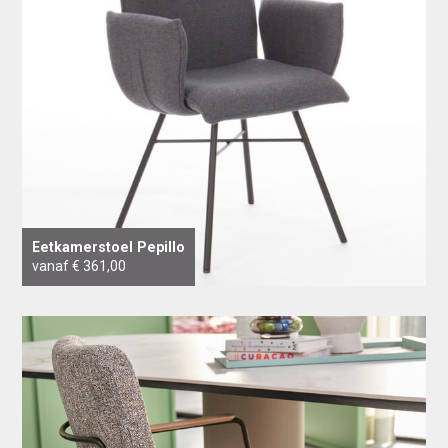
Eetkamerstoel Pepillo
vanaf € 361,00