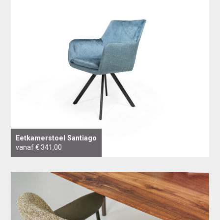
Eetkamerstoel Santiago
vanaf € 341,00