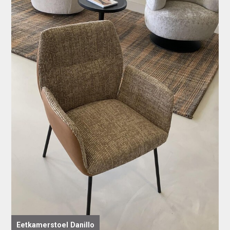
Eetkamerstoel Danillo