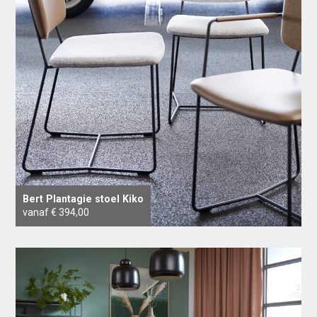
Bert Plantagie stoel Kiko
vanaf € 394,00