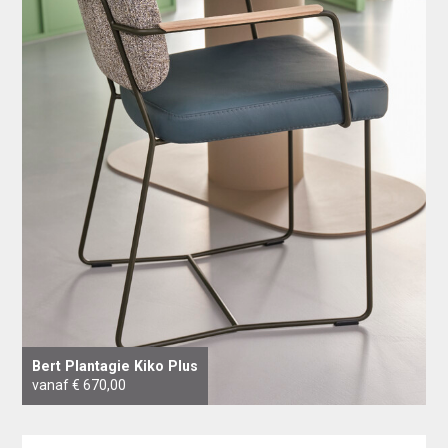
Bert Plantagie Kiko Plus
vanaf € 670,00