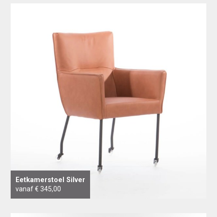
Eetkamerstoel Silver
vanaf € 345,00