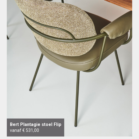
Bert Plantagie stoel Flip
vanaf € 531,00