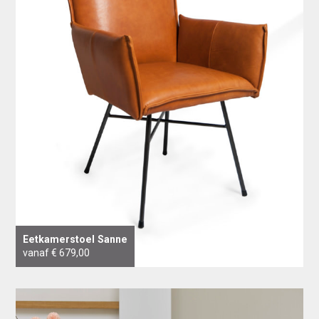
Eetkamerstoel Sanne
vanaf € 679,00