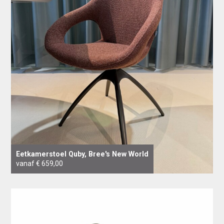
Eetkamerstoel Quby, Bree's New World
vanaf € 659,00