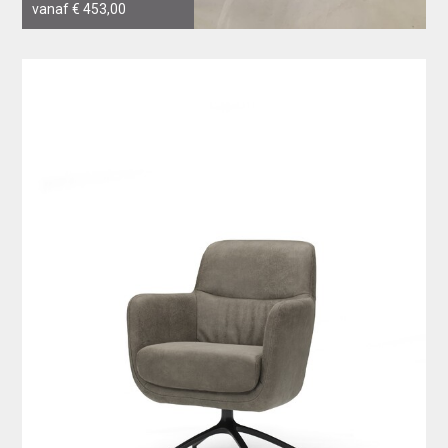
vanaf € 453,00