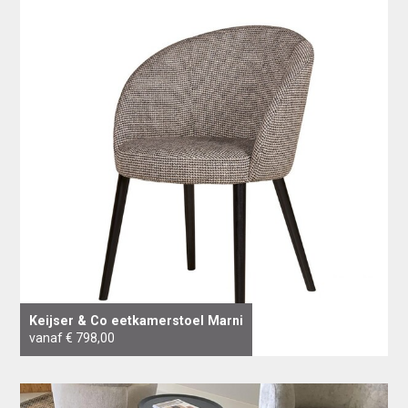
Keijser & Co eetkamerstoel Marni
vanaf € 798,00