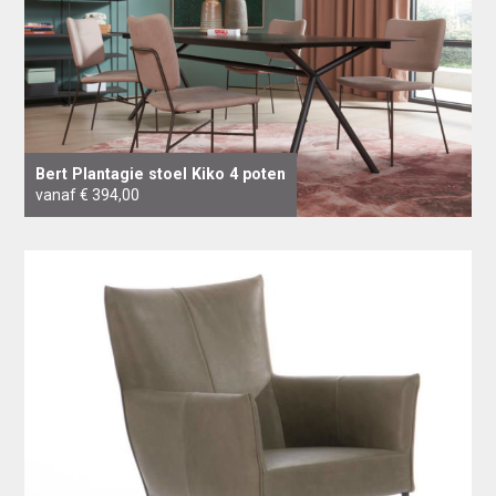
Bert Plantagie stoel Kiko 4 poten
vanaf € 394,00