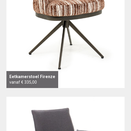
Eetkamerstoel Firenze
vanaf € 335,00