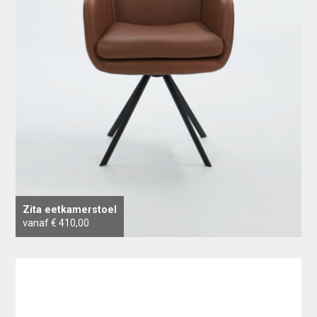
Zita eetkamerstoel
vanaf € 410,00