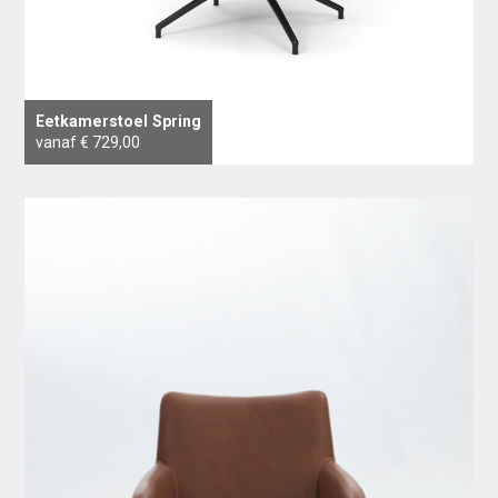
Eetkamerstoel Spring
vanaf € 729,00