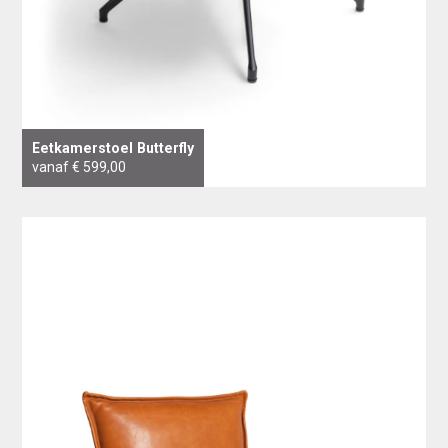
Eetkamerstoel Butterfly
vanaf € 599,00