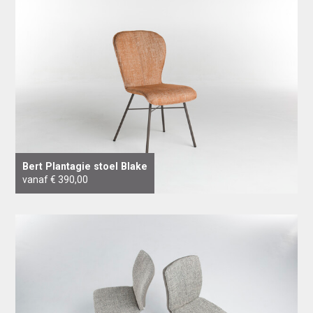
Bert Plantagie stoel Blake
vanaf € 390,00