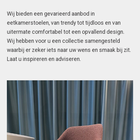
Wij bieden een gevarieerd aanbod in
eetkamerstoelen, van trendy tot tijdloos en van
uitermate comfortabel tot een opvallend design.
Wij hebben voor u een collectie samengesteld
waarbij er zeker iets naar uw wens en smaak bij zit.
Laat u inspireren en adviseren.